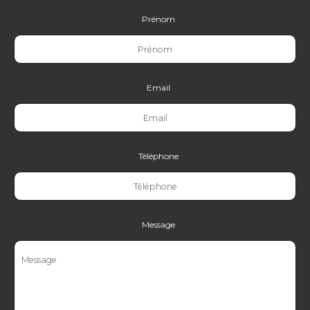
Prénom
Email
Téléphone
Message