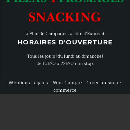
à Plan de Campagne, à côté d'Expobat
HORAIRES D'OUVERTURE
Tous les jours (du lundi au dimanche)
de 10h30 à 22h30 non stop.
Mentions Légales
Mon Compte
Créer un site e-
commerce